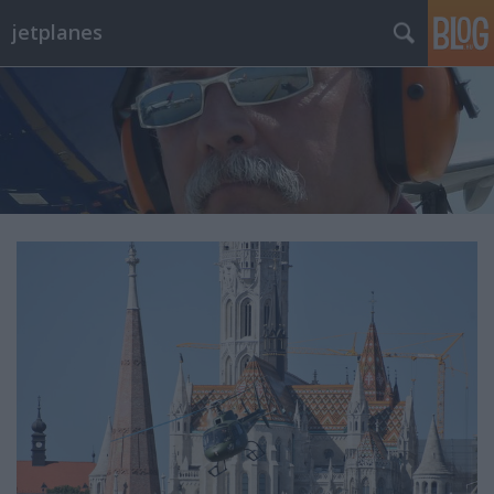
jetplanes